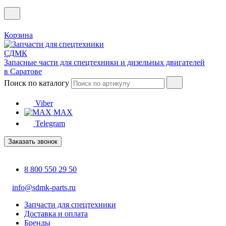
Корзина
Запасные части для спецтехники и дизельных двигателей
в Саратове
Поиск по каталогу
Viber
MAX
Telegram
Заказать звонок
8 800 550 29 50
info@sdmk-parts.ru
Запчасти для спецтехники
Доставка и оплата
Бренды