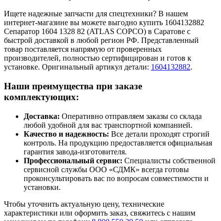
Ищете надежные запчасти для спецтехники? В нашем
интернет-магазине вы можете выгодно купить 1604132882
Сепаратор 1604 1328 82 (ATLAS COPCO) в Саратове с
быстрой доставкой в любой регион РФ. Представленный
товар поставляется напрямую от проверенных
производителей, полностью сертифицирован и готов к
установке. Оригинальный артикул детали:
1604132882
.
Наши преимущества при заказе
комплектующих:
Доставка:
Оперативно отправляем заказы со склада
любой удобной для вас транспортной компанией.
Качество и надежность:
Все детали проходят строгий
контроль. На продукцию предоставляется официальная
гарантия завода-изготовителя.
Профессиональный сервис:
Специалисты собственной
сервисной службы ООО «СДМК» всегда готовы
проконсультировать вас по вопросам совместимости и
установки.
Чтобы уточнить актуальную цену, технические
характеристики или оформить заказ, свяжитесь с нашим