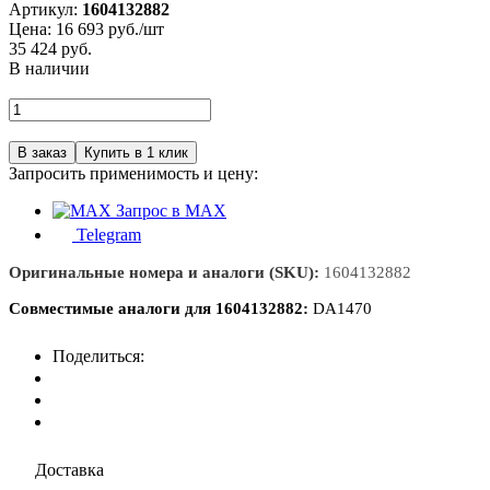
Артикул:
1604132882
Цена:
16 693
руб./шт
35 424 руб.
В наличии
Запросить применимость и цену:
Запрос в MAX
Telegram
Оригинальные номера и аналоги (SKU):
1604132882
Совместимые аналоги для 1604132882:
DA1470
Поделиться:
Доставка