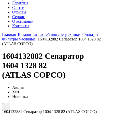
Гарантия
Статьи
Отзывы
Сервис
О компании
Контакты
Главная
Каталог запчастей для спецтехники
Фильтры
Фильтры масляные
1604132882 Сепаратор 1604 1328 82
(ATLAS COPCO)
1604132882 Сепаратор
1604 1328 82
(ATLAS COPCO)
Акция
Хит
Новинка
1604132882 Сепаратор 1604 1328 82 (ATLAS COPCO)