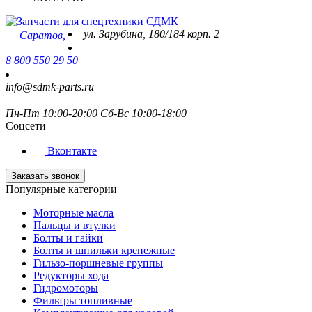
ул. Зарубина, 180/184 корп. 2
Саратов,
8 800 550 29 50
info@sdmk-parts.ru
Пн-Пт 10:00-20:00 Сб-Вс 10:00-18:00
Соцсети
Вконтакте
Заказать звонок
Популярные категории
Моторные масла
Пальцы и втулки
Болты и гайки
Болты и шпильки крепежные
Гильзо-поршневые группы
Редукторы хода
Гидромоторы
Фильтры топливные