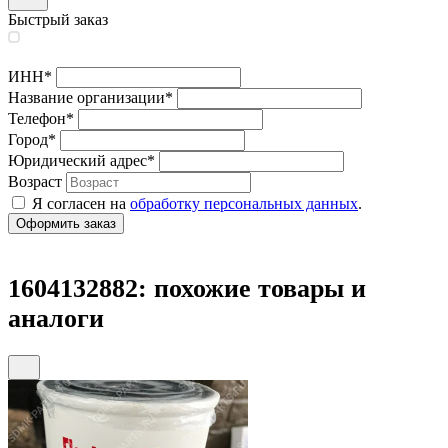
Быстрый заказ
ИНН
*
Название организации
*
Телефон
*
Город
*
Юридический адрес
*
Возраст
Я согласен на
обработку персональных данных
.
1604132882: похожие товары и
аналоги