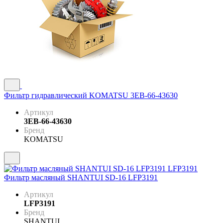
Фильтр гидравлический KOMATSU 3EB-66-43630
Артикул
3EB-66-43630
Бренд
KOMATSU
Фильтр масляный SHANTUI SD-16 LFP3191
Артикул
LFP3191
Бренд
SHANTUI