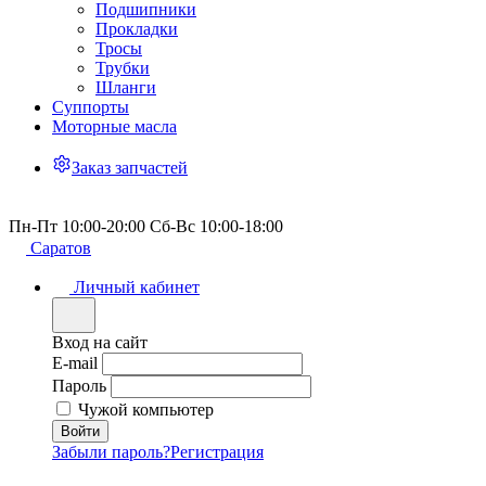
Подшипники
Прокладки
Тросы
Трубки
Шланги
Суппорты
Моторные масла
Заказ запчастей
Пн-Пт 10:00-20:00 Сб-Вс 10:00-18:00
Саратов
Личный кабинет
Вход на сайт
E-mail
Пароль
Чужой компьютер
Забыли пароль?
Регистрация