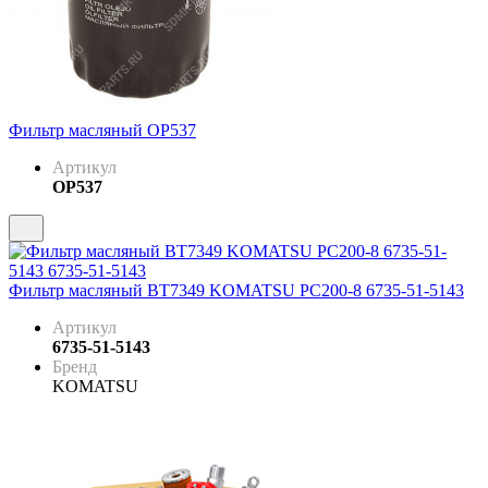
Фильтр масляный OP537
Артикул
OP537
Фильтр масляный BT7349 KOMATSU PC200-8 6735-51-5143
Артикул
6735-51-5143
Бренд
KOMATSU